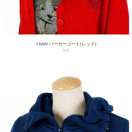
16AW パーカーコート(レッド)
kc2