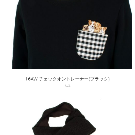
16AW チェックオントレーナー(ブラック)
kc2