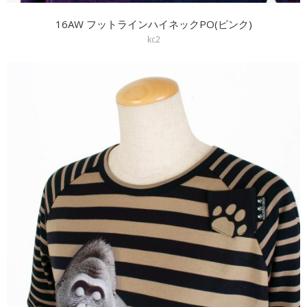
16AW フットラインハイネックPO(ピンク)
kc2