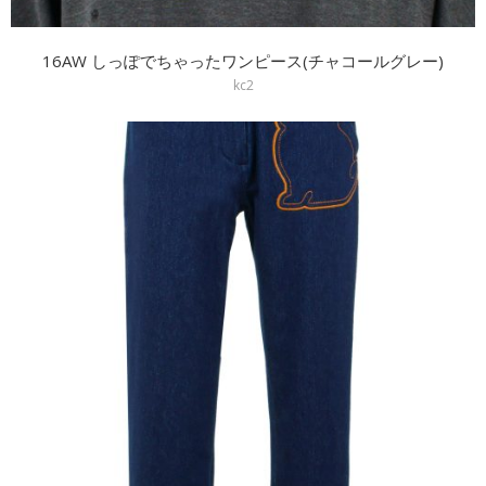
16AW しっぽでちゃったワンピース(チャコールグレー)
kc2