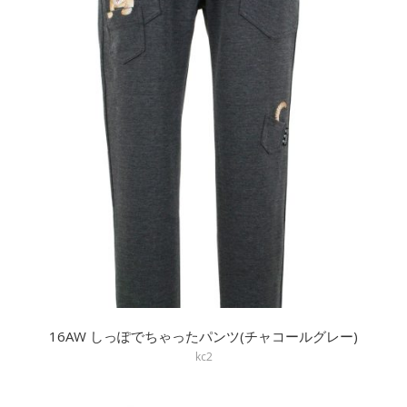
16AW しっぽでちゃったパンツ(チャコールグレー)
kc2