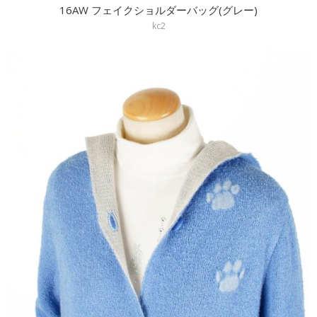
16AW フェイクショルダーバッグ(グレー)
kc2