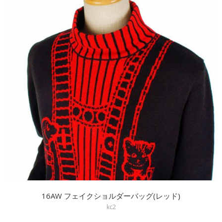
16AW フェイクショルダーバッグ(レッド)
kc2