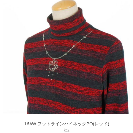
16AW フットラインハイネックPO(レッド)
kc2