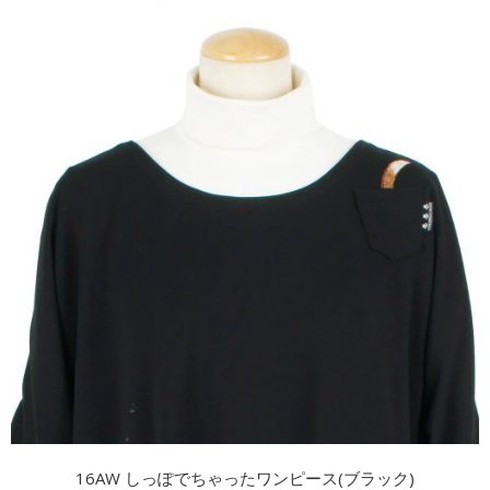
16AW しっぽでちゃったワンピース(ブラック)