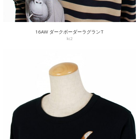
16AW ダークボーダーラグランT
kc2