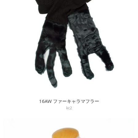
16AW ファーキャラマフラー
kc2