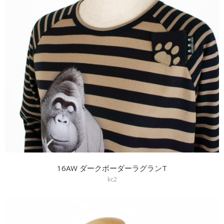
16AW ダークボーダーラグランT
kc2