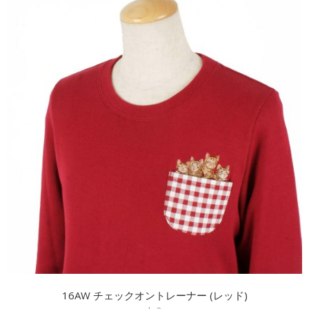
16AW チェックオントレーナー (レッド)