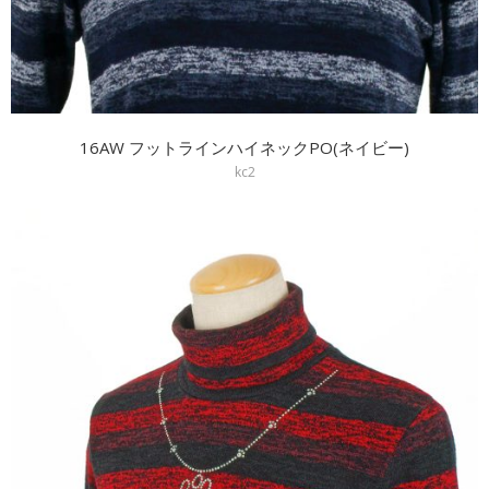
16AW フットラインハイネックPO(ネイビー)
kc2