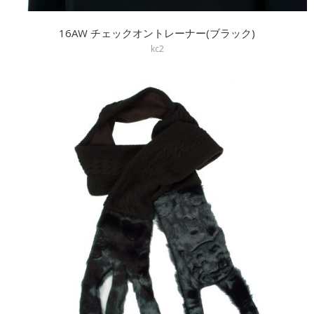
16AW チェックオントレーナー(ブラック)
kc2