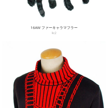
16AW ファーキャラマフラー
kc2