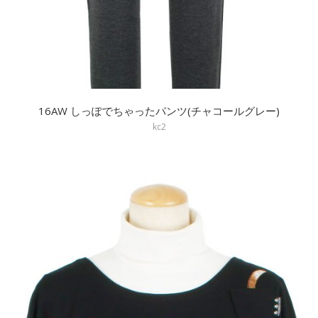
16AW しっぽでちゃったパンツ(チャコールグレー)
kc2