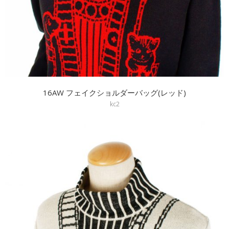
16AW フェイクショルダーバッグ(レッド)
kc2