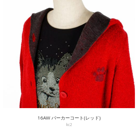
16AW パーカーコート(レッド)
kc2