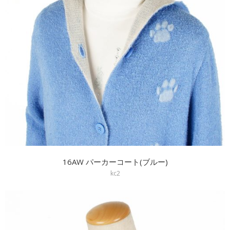
16AW パーカーコート(ブルー)
kc2