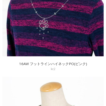
16AW フットラインハイネックPO(ピンク)
kc2