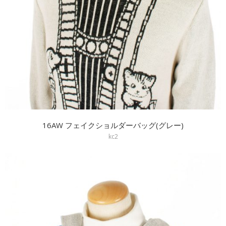
16AW フェイクショルダーバッグ(グレー)
kc2