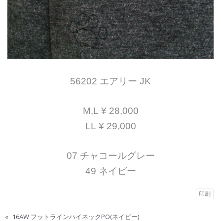
56202 エアリー JK
M,L ¥ 28,000
LL ¥ 29,000
07 チャコールグレー
49 ネイビー
印刷
«
16AW フットラインハイネックPO(ネイビー)