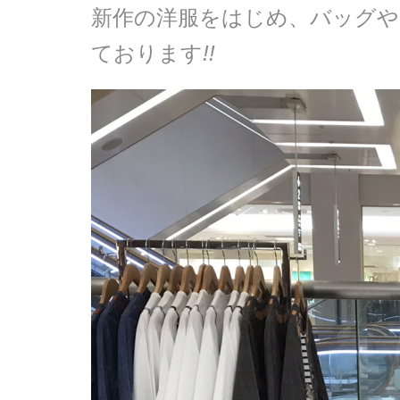
新作の洋服をはじめ、バッグや
ております
!!