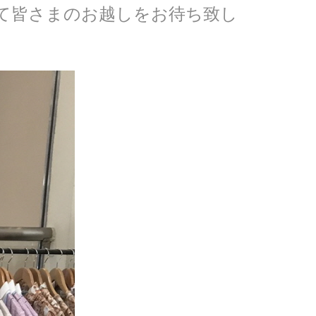
て皆さまのお越しをお待ち致し