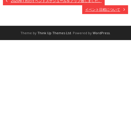
2020年1月のイベントスケジュールをアップ致しました。
イベント日程について
Theme by
Think Up Themes Ltd
. Powered by
WordPress
.