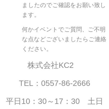
ましたのでご確認をお願い致し
ます。
何かイベントでご質問、ご不明
な点などございましたらご連絡
ください。
株式会社KC2
TEL：0557-86-2666
平日10：30～17：30 土日