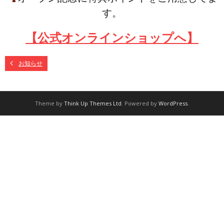
す。
【公式オンラインショップへ】
お知らせ
Theme by
Think Up Themes Ltd
. Powered by
WordPress
.