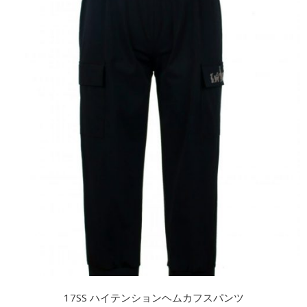
17SS ハイテンションヘムカフスパンツ