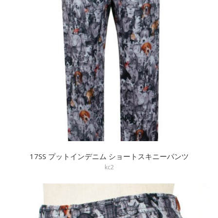
17SS プットインデニム ショートスキニーパンツ
kc2