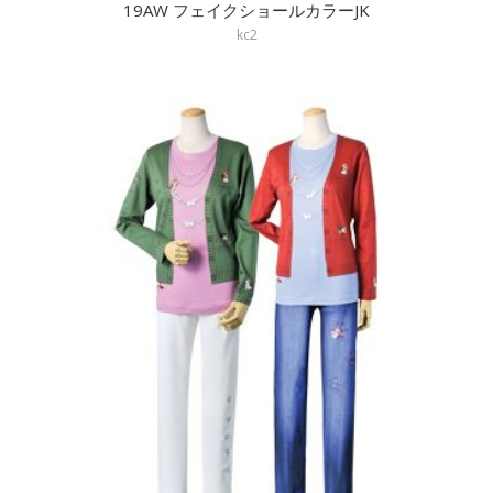
19AW フェイクショールカラーJK
kc2