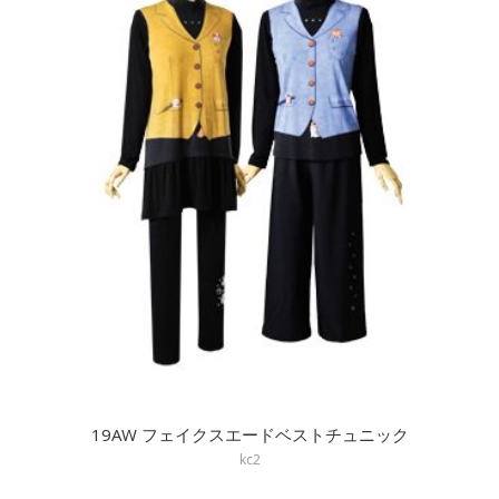
19AW フェイクスエードベストチュニック
kc2