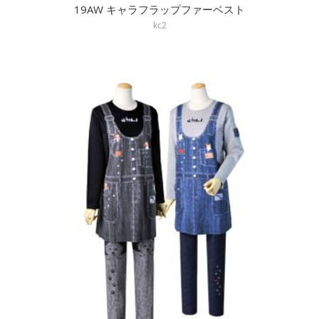
19AW キャラフラップファーベスト
kc2