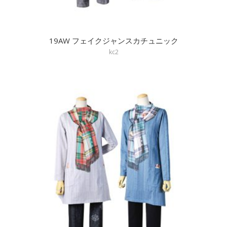
19AW フェイクジャンスカチュニック
kc2