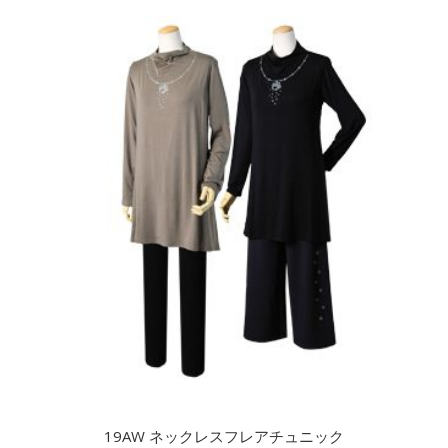
19AW ネックレスフレアチュニック