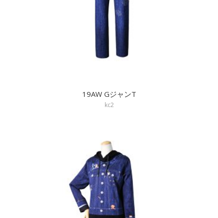
19AW GジャンT
kc2