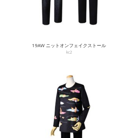
19AW ニットオンフェイクストール
kc2