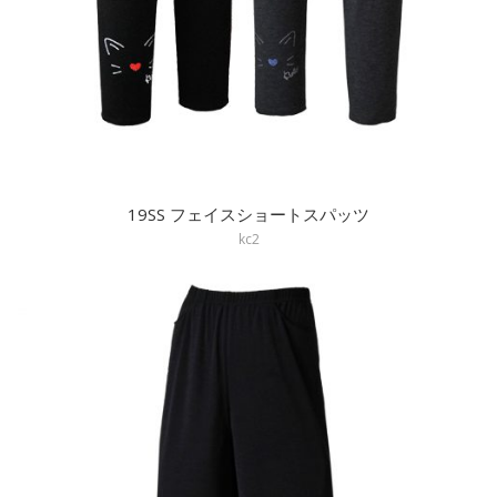
19SS フェイスショートスパッツ
kc2