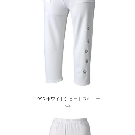
19SS ホワイトショートスキニー
kc2