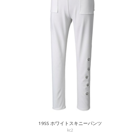
19SS ホワイトスキニーパンツ
kc2