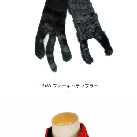
16AW ファーキャラマフラー
kc2