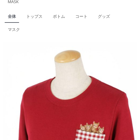
MASK
全体
トップス
ボトム
コート
グッズ
マスク