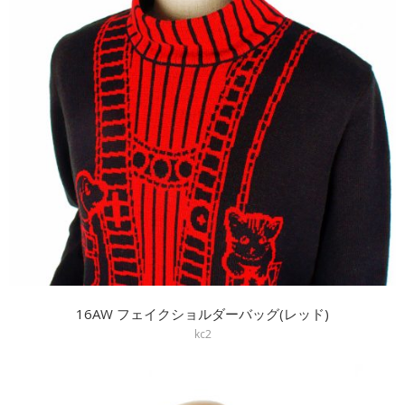
16AW フェイクショルダーバッグ(レッド)
kc2