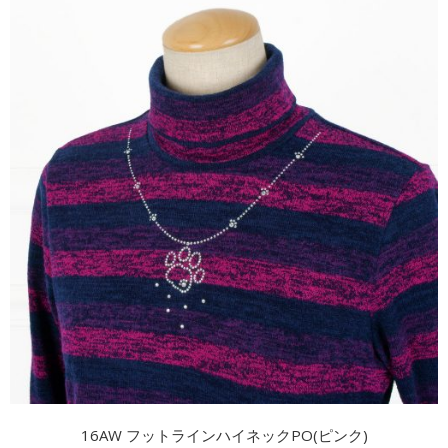
16AW フットラインハイネックPO(ピンク)