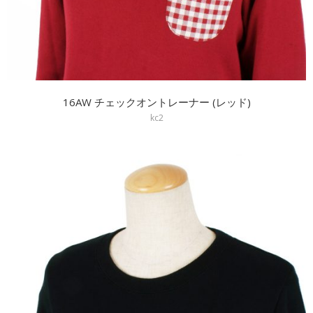
16AW チェックオントレーナー (レッド)
kc2