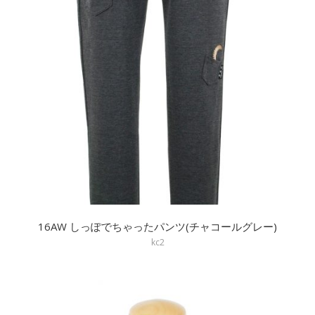
16AW しっぽでちゃったパンツ(チャコールグレー)
kc2