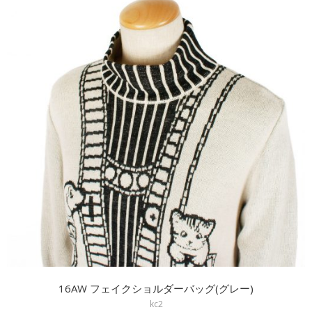
16AW フェイクショルダーバッグ(グレー)
kc2