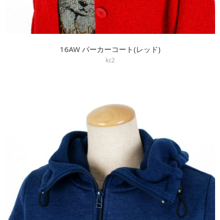
16AW パーカーコート(レッド)
kc2