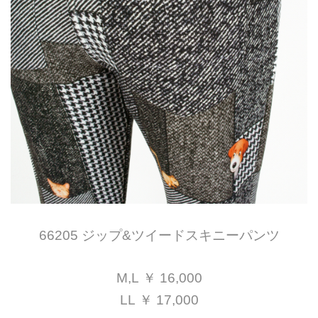
66205 ジップ&ツイードスキニーパンツ
M,L ￥ 16,000
LL ￥ 17,000