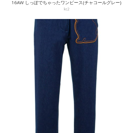
16AW しっぽでちゃったワンピース(チャコールグレー)
kc2