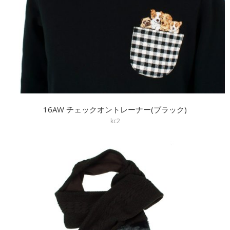
16AW チェックオントレーナー(ブラック)
kc2